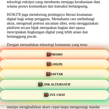
teknologi enkripsi yang membantu menjaga kerahasiaan data
selama proses komunikasi dan transaksi berlangsung.
HOKI78 juga mendorong pentingnya literasi keamanan
digital bagi setiap pengguna. Memahami cara melindungi
akun, mengenali potensi ancaman siber, serta menggunakan
platform secara bijak merupakan bagian dari upaya
menciptakan lingkungan digital yang lebih aman dan
bertanggung jawab.
Dengan memadukan teknologi keamanan yang terus
diperbarui dan kesadaran pengguna terhadap praktik
keamanan digital, HOKI78 berupaya menghadirkan
PROMO
pengalaman online yang lebih terpercaya, efisien, dan nyaman
di berbagai perangkat.
LOGIN
Mengutamakan Privasi, Keamanan,
DAFTAR
dan Pengalaman Pengguna
LINK ALTERNATIF
Pengalaman digital yang berkualitas tidak hanya ditentukan
oleh performa sistem, tetapi juga oleh kemampuan platform
LIVE CHAT
dalam menjaga privasi dan keamanan penggunanya. Oleh
karena itu, HOKI78 terus mengembangkan teknologi yang
mampu menghadirkan akses cepat tanpa mengurangi standar