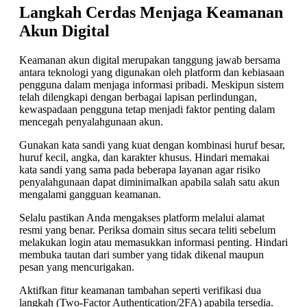
Langkah Cerdas Menjaga Keamanan
Akun Digital
Keamanan akun digital merupakan tanggung jawab bersama
antara teknologi yang digunakan oleh platform dan kebiasaan
pengguna dalam menjaga informasi pribadi. Meskipun sistem
telah dilengkapi dengan berbagai lapisan perlindungan,
kewaspadaan pengguna tetap menjadi faktor penting dalam
mencegah penyalahgunaan akun.
Gunakan kata sandi yang kuat dengan kombinasi huruf besar,
huruf kecil, angka, dan karakter khusus. Hindari memakai
kata sandi yang sama pada beberapa layanan agar risiko
penyalahgunaan dapat diminimalkan apabila salah satu akun
mengalami gangguan keamanan.
Selalu pastikan Anda mengakses platform melalui alamat
resmi yang benar. Periksa domain situs secara teliti sebelum
melakukan login atau memasukkan informasi penting. Hindari
membuka tautan dari sumber yang tidak dikenal maupun
pesan yang mencurigakan.
Aktifkan fitur keamanan tambahan seperti verifikasi dua
langkah (Two-Factor Authentication/2FA) apabila tersedia.