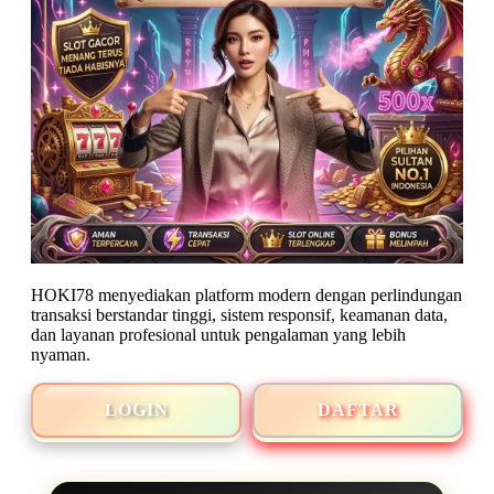
HOKI78 menyediakan platform modern dengan perlindungan
transaksi berstandar tinggi, sistem responsif, keamanan data,
dan layanan profesional untuk pengalaman yang lebih
nyaman.
LOGIN
DAFTAR