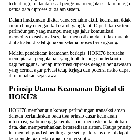
terlindungi, mulai dari saat pengguna mengakses akun hingga
ketika data diproses di dalam sistem.
Dalam lingkungan digital yang semakin aktif, keamanan tidak
cukup hanya dengan kata sandi yang kuat. Diperlukan sistem
perlindungan yang mampu menjaga jalur komunikasi,
memeriksa keaslian akses, dan memastikan data tidak mudah
diubah atau disalahgunakan selama proses berlangsung.
Melalui pendekatan keamanan berlapis, HOKI78 berusaha
menciptakan pengalaman yang lebih tenang dan terkontrol
bagi pengguna. Setiap informasi diproses dengan pengawasan
yang cermat agar privasi tetap terjaga dan potensi risiko dapat
diminimalkan sejak awal.
Prinsip Utama Keamanan Digital di
HOKI78
HOKI78 membangun konsep perlindungan transaksi aman
dengan berlandaskan pada tiga prinsip dasar keamanan
informasi, yaitu menjaga kerahasiaan, memastikan keutuhan
data, dan mempertahankan ketersediaan sistem. Ketiga prinsip
ini menjadi pondasi penting agar setiap aktivitas digital dapat
berjalan dengan lebih aman dan terkontrol.