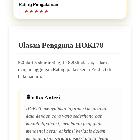
Rating Pengalaman
Ulasan Pengguna HOKI78
5,0 dari 5 skor tertinggi · 8.856 ulasan, selaras
dengan aggregateRating pada skema Product di
halaman ini.
VIko Anteri
HOKI78 menyajikan informasi keamanan
data dengan cara yang sederhana dan
mudah dipahami, membantu pengguna
mengenal peran enkripsi berlapis dalam
menjaga akun serta transaksi digital tetap